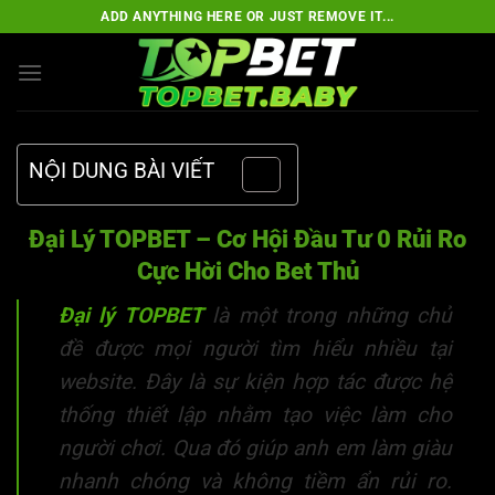
Bỏ
ADD ANYTHING HERE OR JUST REMOVE IT...
qua
nội
dung
NỘI DUNG BÀI VIẾT
Đại Lý TOPBET – Cơ Hội Đầu Tư 0 Rủi Ro
Cực Hời Cho Bet Thủ
Đại lý TOPBET
là một trong những chủ
đề được mọi người tìm hiểu nhiều tại
website. Đây là sự kiện hợp tác được hệ
thống thiết lập nhằm tạo việc làm cho
người chơi. Qua đó giúp anh em làm giàu
nhanh chóng và không tiềm ẩn rủi ro.