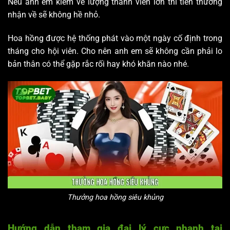
Nếu anh em kiếm về lượng thành viên lớn thì tiền thưởng
nhận về sẽ không hề nhỏ.
Hoa hồng được hệ thống phát vào một ngày cố định trong
tháng cho hội viên. Cho nên anh em sẽ không cần phải lo
bản thân có thể gặp rắc rối hay khó khăn nào nhé.
Thưởng hoa hồng siêu khủng
Hướng dẫn tham gia đại lý cực nhanh tại