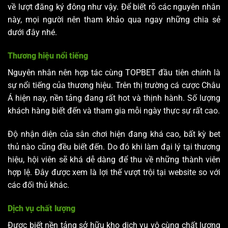
về lượt đăng ký đông như vậy. Để biết rõ các nguyên nhân
này, mọi người nên tham khảo qua ngay những chia sẻ
dưới đây nhé.
Thương hiệu nổi tiếng
Nguyên nhân nên hợp tác cùng TOPBET đầu tiên chính là
sự nổi tiếng của thương hiệu. Trên thị trường cá cược Châu
Á hiện nay, nền tảng đang rất hot và thịnh hành. Số lượng
khách hàng biết đến và tham gia mỗi ngày thực sự rất cao.
Độ nhận diện của sân chơi hiện đang khá cao, bất kỳ bet
thủ nào cũng đều biết đến. Do đó khi làm đại lý tại thương
hiệu, hội viên sẽ khá dễ dàng để thu về những thành viên
hợp lệ. Đây được xem là lợi thế vượt trội tại website so với
các đối thủ khác.
Dịch vụ chất lượng
Được biết nền tảng sở hữu kho dịch vụ vô cùng chất lượng