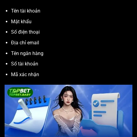
Tên tài khoản
Mật khẩu
Số điện thoại
Địa chỉ email
Tên ngân hàng
Số tài khoản
Mã xác nhận