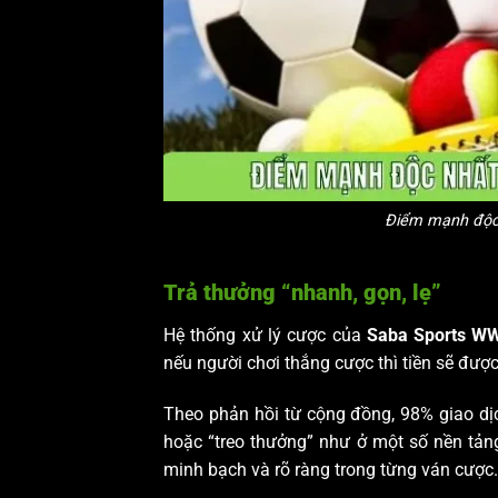
Điểm mạnh độc
Trả thưởng “nhanh, gọn, lẹ”
Hệ thống xử lý cược của
Saba Sports W
nếu người chơi thắng cược thì tiền sẽ đượ
Theo phản hồi từ cộng đồng, 98% giao dị
hoặc “treo thưởng” như ở một số nền tảng
minh bạch và rõ ràng trong từng ván cược.