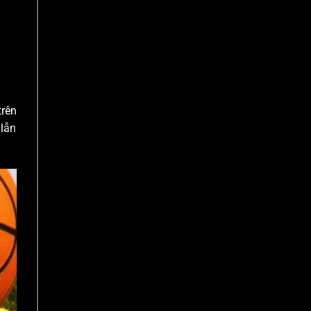
trên
 lẫn