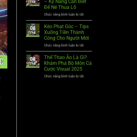
– Kỹ Năng Cần Biết
Th8
–
Để
Để Né Thua Lỗ
Điểm
Bùng
Chức năng bình luận bị tắt
ở
Đến
Nổ
Xả
Lý
Chiến
Kèo
Tưởng
Kèo Phạt Góc – Tips
Thắng
08
Bóng
Cho
Xuống Tiền Thành
Th8
Đá
Dân
Công Cho Người Mới
Là
Cá
Chức năng bình luận bị tắt
ở
Gì
Cược
Kèo
–
Phạt
Kỹ
Thể Thao Ảo Là Gì?
08
Góc
Năng
Khám Phá Bộ Môn Cá
Th8
–
Cần
Cược Visual 2025
Tips
Biết
Chức năng bình luận bị tắt
ở
Xuống
Để
Thể
Tiền
Né
Thao
Thành
Thua
Ảo
Công
Lỗ
Là
Cho
Gì?
Người
Khám
Mới
Phá
Bộ
Môn
Cá
Cược