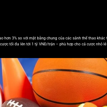
 cao hơn 3% so với mặt bằng chung của các sảnh thể thao khác 
cược tối đa lên tới 1 tỷ VNĐ/trận – phù hợp cho cả cược nhỏ lẻ