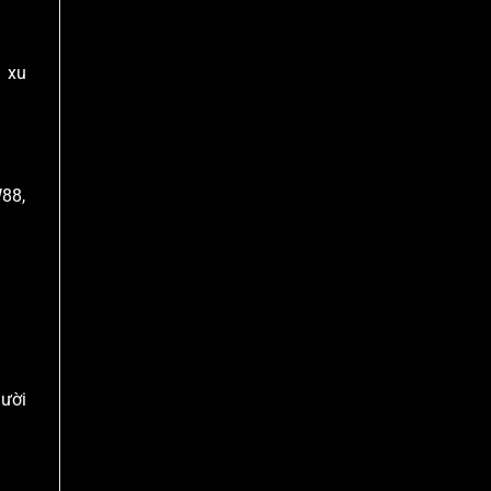
 xu
W88,
gười