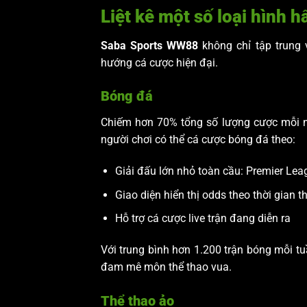
Liệt kê một số loại hình 
Saba Sports WW88
không chỉ tập trun
hướng cá cược hiện đại.
Bóng đá
Chiếm hơn 70% tổng số lượng cược mỗi ng
người chơi có thể cá cược bóng đá theo:
Giải đấu lớn nhỏ toàn cầu: Premier Leag
Giao diện hiển thị odds theo thời gian t
Hỗ trợ cá cược live trận đang diễn ra
Với trung bình hơn 1.200 trận bóng mỗi t
đam mê môn thể thao vua.
Thể thao ảo