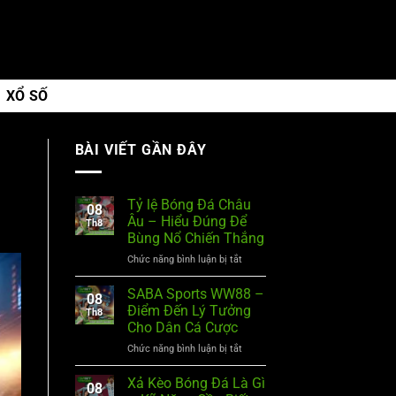
XỔ SỐ
BÀI VIẾT GẦN ĐÂY
Tỷ lệ Bóng Đá Châu
08
Âu – Hiểu Đúng Để
Th8
Bùng Nổ Chiến Thắng
Chức năng bình luận bị tắt
ở
Tỷ
lệ
SABA Sports WW88 –
08
Bóng
Điểm Đến Lý Tưởng
Th8
Đá
Cho Dân Cá Cược
Châu
Chức năng bình luận bị tắt
ở
Âu
SABA
–
Sports
Hiểu
Xả Kèo Bóng Đá Là Gì
08
WW88
Đúng