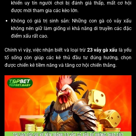
khiến uy tín người chơi bị đánh giá thấp, mất cơ hội
được mời tham gia các kèo lớn.
Không có giá trị sinh sản: Những con gà có vảy xấu
không nên giữ làm giống vì khả năng di truyền các đặc
điểm xấu rất cao.
Chính vì vậy, việc nhận biết và loại trừ
23 vảy gà xấu
là yếu
tố sống còn giúp các kê thủ đầu tư đúng hướng, chọn
được chiến kê tiềm năng và tăng cơ hội chiến thắng.