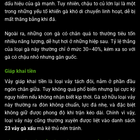
dấu hiệu của gà mạnh. Tuy nhiên, chậu to củ lớn lại là một
trong những yếu tố khiến gà khó di chuyển linh hoạt, dễ bị
mất thăng bằng khi đá.
Ngoài ra, những con gà có chân quá to thường tiêu tốn
nhiều năng lượng, dễ hụt hơi ở những hiệp sau. Tỷ lệ thắng
của loại gà này thường chỉ ở mức 30–40%, kém xa so với
gà có chậu nhỏ nhưng gân guốc.
Giáp khai tiền
Vảy giáp khai tiền là loại vảy tách đôi, nằm ở phần đầu
ngón chân giữa. Tuy không quá phổ biến nhưng lại cực kỳ
nguy hiểm nếu không nhận biết kịp thời. Gà sở hữu loại vảy
này thường ra đòn không chuẩn, lực đá nhẹ, và đặc biệt
không giữ được phong độ khi trận kéo dài. Chính vì vậy,
loại vảy này cũng thường xuyên được liệt vào danh sách
23 vảy gà xấu
mà kê thủ nên tránh.