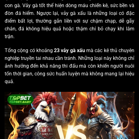
con gà. Vảy gà tốt thể hiện dòng máu chiến kê, sức bền và
đòn đá hiểm. Ngược lại, vảy gà xấu là những loại có đặc
điểm bất lợi, thường gắn liền với sự chậm chạp, dễ gãy
chân, đá không hiệu quả hoặc thậm chí bỏ chạy khi lâm
trận.
Tổng cộng có khoảng
23 vảy gà xấu
mà các kê thủ chuyên
nghiệp truyền tai nhau cần tránh. Những loại này không chỉ
ảnh hưởng đến khả năng thi đấu mà còn khiến người nuôi
tốn thời gian, công sức huấn luyện mà không mang lại hiệu
quả.