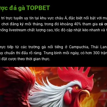
 cược đá gà TOPBET
rí trực tuyến uy tín tại khu vực châu Á, đặc biệt nổi bật với 
ời chơi đăng ký mỗi tháng, trong đó khoảng 40% tham gia
cá c
hống livestream chất lượng cao, tốc độ cập nhật kèo nhanh và 
rực tiếp từ các trường gà nổi tiếng ở Campuchia, Thái Lan
quy chuẩn thi đấu rõ ràng. Trung bình mỗi ngày, có hơn 300 trậ
 đặt cược theo thời gian thực.