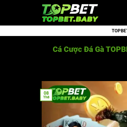
Bỏ
qua
nội
dung
TOPBE
Cá Cược Đá Gà TOPBE
08
Th8