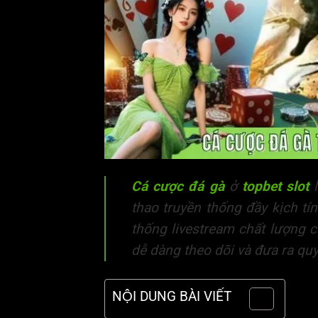
Cá cược đá gà
ở
topbet slot
l
thao truyền thống đầy kịch tí
thống livestream chất lượng 
dễ dàng theo dõi và đưa ra quy
NỘI DUNG BÀI VIẾT