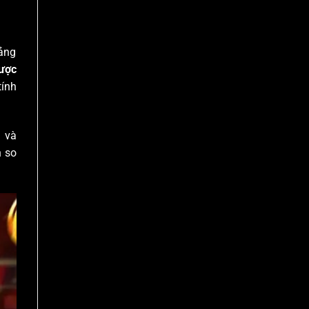
Visual
2025
mảng
ược
tính
 và
n so