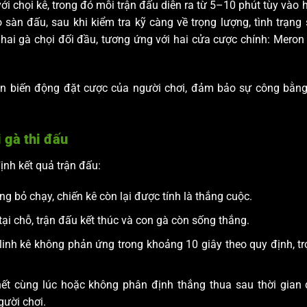
i chọi kê, trong đó mỗi trận đấu diễn ra từ 5–10 phút tùy vào 
 sàn đấu, sau khi kiểm tra kỹ càng về trọng lượng, tình trạng
 hai gà chọi đối đầu, tương ứng với hai cửa cược chính: Meron
rên biến động đặt cược của người chơi, đảm bảo sự công bằn
 gà thi đấu
ịnh kết quả trận đấu:
g bỏ chạy, chiến kê còn lại được tính là thắng cuộc.
tại chỗ, trận đấu kết thúc và con gà còn sống thắng.
inh kê không phản ứng trong khoảng 10 giây theo quy định, t
ết cùng lúc hoặc không phân định thắng thua sau thời gian
gười chơi.