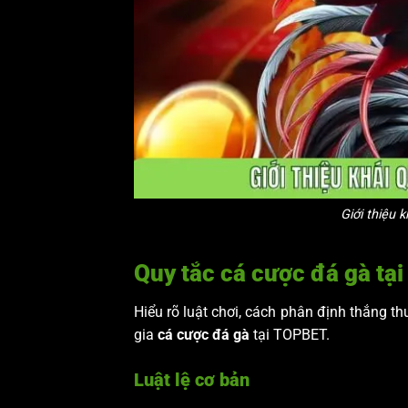
Giới thiệu 
Quy tắc cá cược đá gà tạ
Hiểu rõ luật chơi, cách phân định thắng th
gia
cá cược đá gà
tại TOPBET.
Luật lệ cơ bản