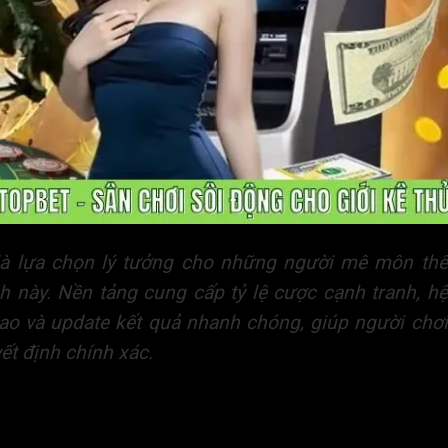
à lựa chọn lý tưởng cho những người mê môn thể
nh này. Nền tảng cung cấp tỷ lệ cược cạnh tranh, hệ
cao và update kết quả nhanh chóng, giúp người chơi
ết định chính xác.