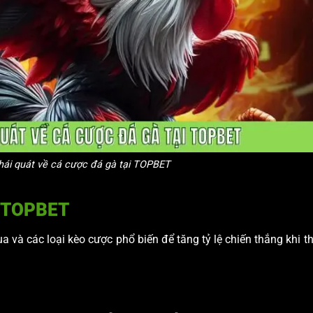
khái quát về cá cược đá gà tại TOPBET
i TOPBET
ua và các loại kèo cược phổ biến để tăng tỷ lệ chiến thắng khi 