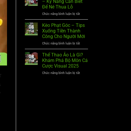
– Kỹ Năng Cần Biết
Th8
–
Để
Để Né Thua Lỗ
Điểm
Bùng
Chức năng bình luận bị tắt
ở
Đến
Nổ
Xả
Lý
Chiến
Kèo
Tưởng
Kèo Phạt Góc – Tips
Thắng
08
Bóng
Cho
Xuống Tiền Thành
Th8
Đá
Dân
Công Cho Người Mới
Là
Cá
Chức năng bình luận bị tắt
ở
Gì
Cược
Kèo
–
Phạt
Kỹ
Thể Thao Ảo Là Gì?
08
Góc
Năng
Khám Phá Bộ Môn Cá
Th8
–
Cần
Cược Visual 2025
Tips
Biết
Chức năng bình luận bị tắt
ở
Xuống
Để
Thể
Tiền
Né
Thao
Thành
Thua
Ảo
Công
Lỗ
Là
Cho
Gì?
Người
Khám
Mới
Phá
Bộ
Môn
Cá
Cược