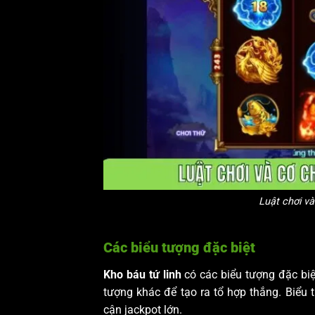
Luật chơi v
Các biểu tượng đặc biệt
Kho báu tứ linh
có các biểu tượng đặc biệ
tượng khác để tạo ra tổ hợp thắng. Biểu 
cận jackpot lớn.