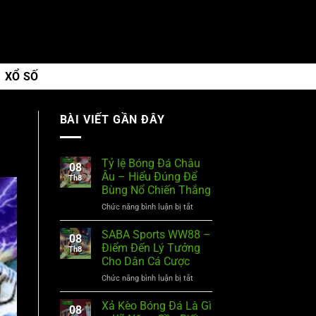
XỔ SỐ
BÀI VIẾT GẦN ĐÂY
Tỷ lệ Bóng Đá Châu
08
Âu – Hiểu Đúng Để
Th8
Bùng Nổ Chiến Thắng
Chức năng bình luận bị tắt
ở
Tỷ
lệ
SABA Sports WW88 –
08
Bóng
Điểm Đến Lý Tưởng
Th8
Đá
Cho Dân Cá Cược
Châu
Chức năng bình luận bị tắt
ở
Âu
SABA
–
Sports
Hiểu
Xả Kèo Bóng Đá Là Gì
08
WW88
Đúng