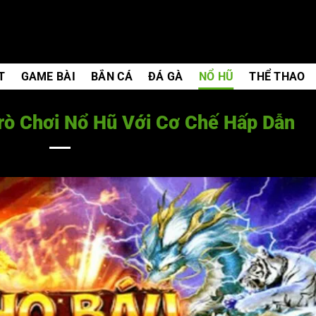
T
GAME BÀI
BẮN CÁ
ĐÁ GÀ
NỔ HŨ
THỂ THAO
Trò Chơi Nổ Hũ Với Cơ Chế Hấp Dẫn