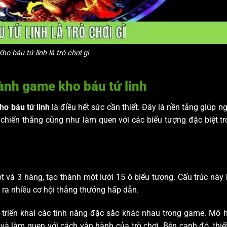
Kho báu tứ linh là trò chơi gì
hành game kho báu tứ linh
ho báu tứ linh
là điều hết sức cần thiết. Đây là nền tảng giúp n
 chiến thắng cũng như làm quen với các biểu tượng đặc biệt t
t và 3 hàng, tạo thành một lưới 15 ô biểu tượng. Cấu trúc này
o ra nhiều cơ hội thắng thưởng hấp dẫn.
 triển khai các tính năng đặc sắc khác nhau trong game. Mô 
và làm quen với cách vận hành của trò chơi. Bên cạnh đó, thiế