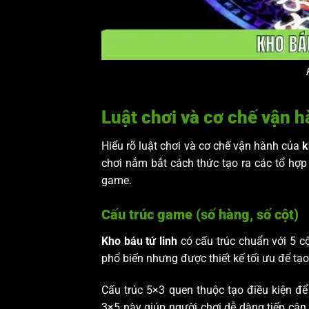
Luật chơi và cơ chế vận 
Hiểu rõ luật chơi và cơ chế vận hành của
k
chơi nắm bắt cách thức tạo ra các tổ hợp
game.
Cấu trúc game (số hàng, số cột)
Kho báu tứ linh
có cấu trúc chuẩn với 5 cộ
phổ biến nhưng được thiết kế tối ưu để tạ
Cấu trúc 5×3 quen thuộc tạo điều kiện để
3×5 này giúp người chơi dễ dàng tiếp cận 