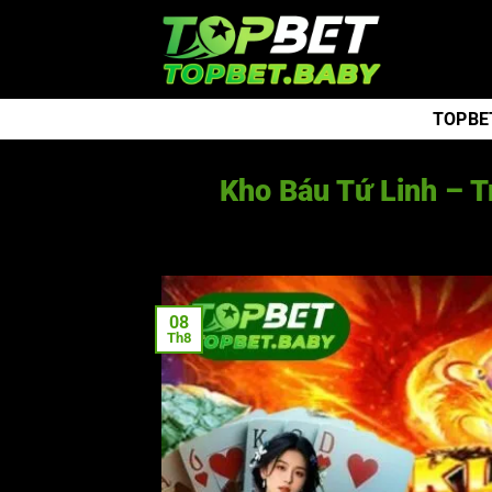
Bỏ
qua
nội
dung
TOPBE
Kho Báu Tứ Linh – 
08
Th8