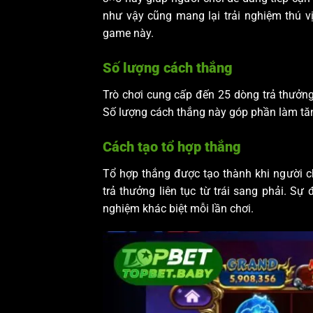
như vậy cũng mang lại trải nghiệm thú vị
game này.
Số lượng cách thắng
Trò chơi cung cấp đến 25 dòng trả thưởng 
Số lượng cách thắng này góp phần làm tă
Cách tạo tổ hợp thắng
Tổ hợp thắng được tạo thành khi người ch
trả thưởng liên tục từ trái sang phải. S
nghiệm khác biệt mỗi lần chơi.