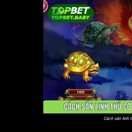
Cách săn linh 