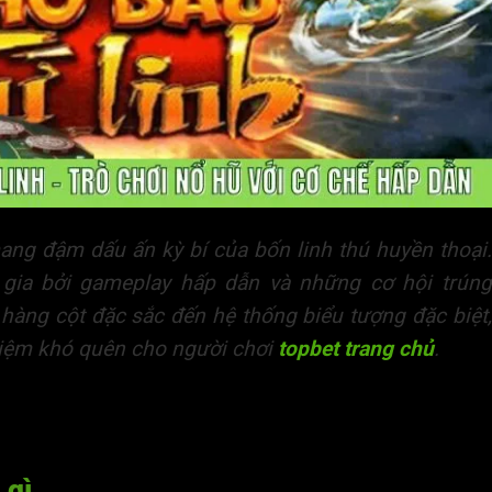
ang đậm dấu ấn kỳ bí của bốn linh thú huyền thoại.
 gia bởi gameplay hấp dẫn và những cơ hội trúng
 hàng cột đặc sắc đến hệ thống biểu tượng đặc biệt,
hiệm khó quên cho người chơi
topbet trang chủ
.
 gì