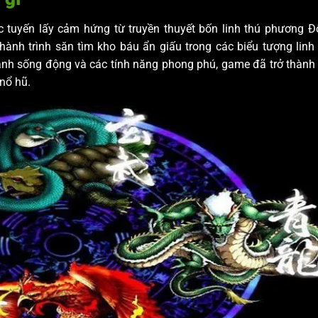
ực tuyến lấy cảm hứng từ truyền thuyết bốn linh thú phương 
hành trình săn tìm kho báu ẩn giấu trong các biểu tượng linh
hanh sống động và các tính năng phong phú, game đã trở thành
 nổ hũ.