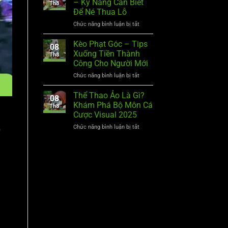
– Kỹ Năng Cần Biết
Th8
–
Để
Để Né Thua Lỗ
Điểm
Bùng
Chức năng bình luận bị tắt
ở
Đến
Nổ
Xả
Lý
Chiến
Kèo
Tưởng
Kèo Phạt Góc – Tips
Thắng
08
Bóng
Cho
Xuống Tiền Thành
Th8
Đá
Dân
Công Cho Người Mới
Là
Cá
Chức năng bình luận bị tắt
ở
Gì
Cược
Kèo
–
Phạt
Kỹ
Thể Thao Ảo Là Gì?
08
Góc
Năng
Khám Phá Bộ Môn Cá
Th8
–
Cần
Cược Visual 2025
Tips
Biết
Chức năng bình luận bị tắt
ở
Xuống
Để
Thể
Tiền
Né
Thao
Thành
Thua
Ảo
Công
Lỗ
Là
Cho
Gì?
Người
Khám
Mới
Phá
Bộ
Môn
Cá
Cược