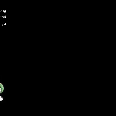
Visual
2025
Đông
 thú
 lựa