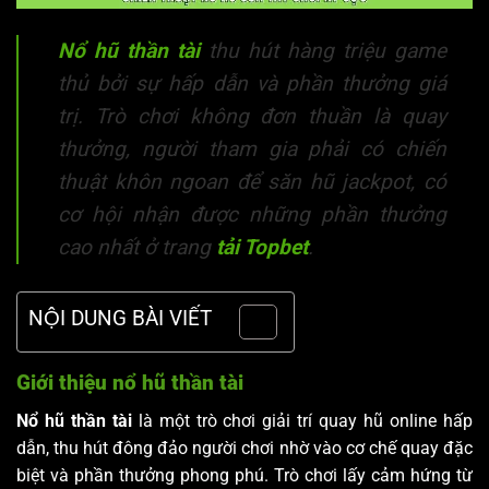
Nổ hũ thần tài
thu hút hàng triệu game
thủ bởi sự hấp dẫn và phần thưởng giá
trị. Trò chơi không đơn thuần là quay
thưởng, người tham gia phải có chiến
thuật khôn ngoan để săn hũ jackpot, có
cơ hội nhận được những phần thưởng
cao nhất ở trang
tải Topbet
.
NỘI DUNG BÀI VIẾT
Giới thiệu nổ hũ thần tài
Nổ hũ thần tài
là một trò chơi giải trí quay hũ online hấp
dẫn, thu hút đông đảo người chơi nhờ vào cơ chế quay đặc
biệt và phần thưởng phong phú. Trò chơi lấy cảm hứng từ