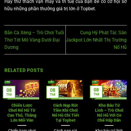
Hãy thử thách vận may và trí tuệ của bạn để có cơ hội sở
hữu những phần thưởng giá trị lớn ở Topbet.
Bắn Cá Xèng – Trò Chơi Tuổi
Cung Hỷ Phát Tài: Săn
Thơ Tới Mỏ Vàng Dưới Đại
Jackpot Lớn Nhất Thị Trường
Dương
Nổ Hũ
RELATED POSTS
08
08
08
Th8
Th8
Th8
Chiến Lược
Cách Nạp Rút
Kho Báu Tứ
Chơi Nổ Hũ Từ
Tiền Khi Chơi
Linh – Trò Chơi
Cao Thủ, Thắng
Nổ Hũ Chi Tiết
Nổ Hũ Với Cơ
Lớn Mỗi Ván
Tại Topbet
Chế Hấp Dẫn
Chiến lược chơi
Cách nạp rút
Kho báu tứ linh