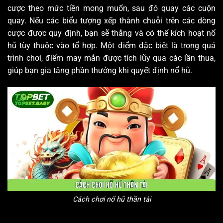
cược theo mức tiền mong muốn, sau đó quay các cuộn
quay. Nếu các biểu tượng xếp thành chuỗi trên các dòng
cược được quy định, bạn sẽ thắng và có thể kích hoạt nổ
hũ tùy thuộc vào tổ hợp. Một điểm đặc biệt là trong quá
trình chơi, điểm may mắn được tích lũy qua các lần thua,
giúp bạn gia tăng phần thưởng khi quyết định nổ hũ.
Cách chơi nổ hũ thần tài