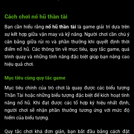
Cách chơi nổ hũ thần tài
Bạn cần hiểu rằng
nổ hũ thần tài
là game giải trí dựa trên
sự kết hợp giữa vận may và kỹ năng. Người chơi cần chú ý
cân bằng giữa rủi ro và phần thưởng khi quyết định thời
điểm nổ hũ. Các thông tin về mục tiêu, quy tắc game, quá
trình quay và những tính năng đặc biệt giúp bạn nâng cao
hiệu quả chơi.
Mục tiêu cùng quy tắc game
Mục tiêu chính của trò chơi là quay được các biểu tượng
Thần Tài hoặc những biểu tượng đặc biệt để kích hoạt tính
năng nổ hũ. Khi đạt được các tổ hợp ký hiệu nhất định,
người chơi sẽ nhận phần thưởng tương ứng với mức độ
hiếm của biểu tượng.
Quy tắc chơi khá đơn giản, bạn bắt đầu bằng cách đặt