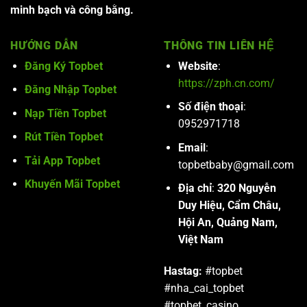
minh bạch và công bằng.
HƯỚNG DẪN
THÔNG TIN LIÊN HỆ
Đăng Ký Topbet
Website
:
https://zph.cn.com/
Đăng Nhập Topbet
Số điện thoại
:
Nạp Tiền Topbet
0952971718
Rút Tiền Topbet
Email
:
Tải App Topbet
topbetbaby@gmail.com
Khuyến Mãi Topbet
Địa chỉ
:
320 Nguyễn
Duy Hiệu, Cẩm Châu,
Hội An, Quảng Nam,
Việt Nam
Hastag:
#topbet
#nha_cai_topbet
#topbet_casino