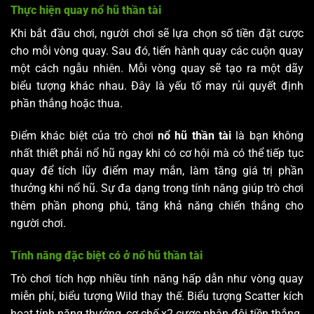
Thực hiện quay nổ hũ thần tài
Khi bắt đầu chơi, người chơi sẽ lựa chọn số tiền đặt cược
cho mỗi vòng quay. Sau đó, tiến hành quay các cuộn quay
một cách ngẫu nhiên. Mỗi vòng quay sẽ tạo ra một dãy
biểu tượng khác nhau. Đây là yếu tố may rủi quyết định
phần thắng hoặc thua.
Điểm khác biệt của trò chơi
nổ hũ thần tài
là bạn không
nhất thiết phải nổ hũ ngay khi có cơ hội mà có thể tiếp tục
quay để tích lũy điểm may mắn, làm tăng giá trị phần
thưởng khi nổ hũ. Sự đa dạng trong tính năng giúp trò chơi
thêm phần phong phú, tăng khả năng chiến thắng cho
người chơi.
Tính năng đặc biệt có ở nổ hũ thần tài
Trò chơi tích hợp nhiều tính năng hấp dẫn như vòng quay
miễn phí, biểu tượng Wild thay thế. Biểu tượng Scatter kích
hoạt tính năng thưởng, cơ chế x2 cược nhân đôi tiền thắng.